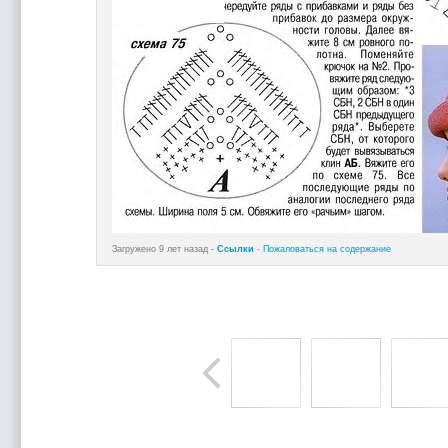
Загружено 9 лет назад -
Ссылки
-
Пожаловаться на содержание