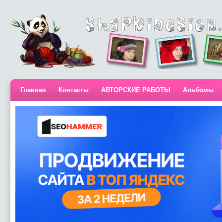
Главная
Контакты
АВТОРСКИЕ РАБОТЫ
Альбомы