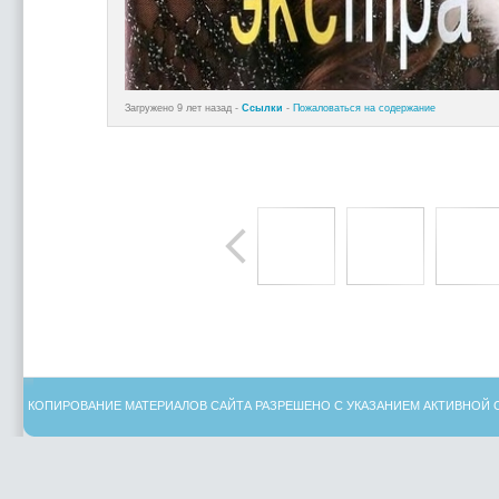
Загружено 9 лет назад -
Ссылки
-
Пожаловаться на содержание
КОПИРОВАНИЕ МАТЕРИАЛОВ САЙТА РАЗРЕШЕНО С УКАЗАНИЕМ АКТИВНОЙ 