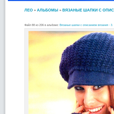
ЛЕО
»
АЛЬБОМЫ
»
ВЯЗАНЫЕ ШАПКИ С ОПИСА
Файл 88 из 206 в альбоме:
Вязаные шапки с описанием вязания - 3.