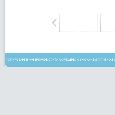
КОПИРОВАНИЕ МАТЕРИАЛОВ САЙТА РАЗРЕШЕНО С УКАЗАНИЕМ АКТИВНОЙ 