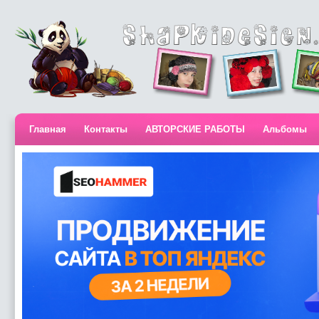
Главная
Контакты
АВТОРСКИЕ РАБОТЫ
Альбомы