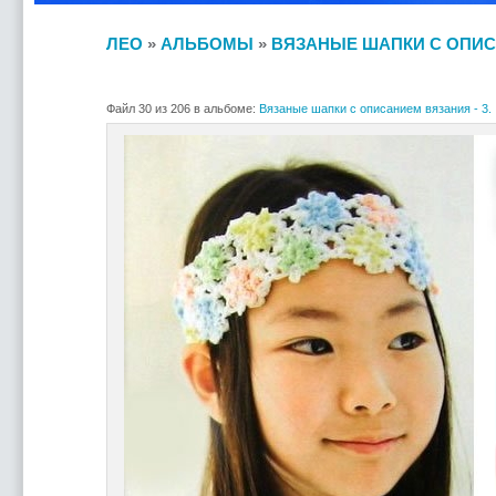
ЛЕО
»
АЛЬБОМЫ
»
ВЯЗАНЫЕ ШАПКИ С ОПИСА
Файл 30 из 206 в альбоме:
Вязаные шапки с описанием вязания - 3.