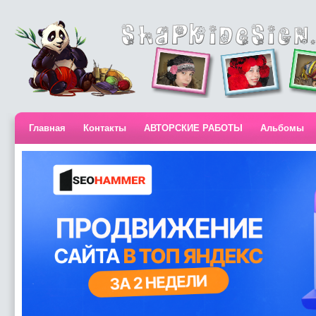
Главная
Контакты
АВТОРСКИЕ РАБОТЫ
Альбомы