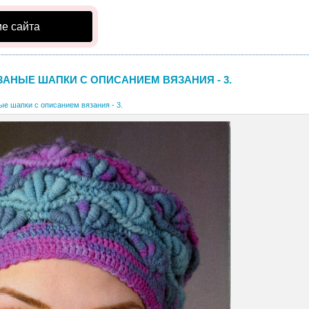
е сайта
ЗАНЫЕ ШАПКИ С ОПИСАНИЕМ ВЯЗАНИЯ - 3.
ые шапки с описанием вязания - 3.