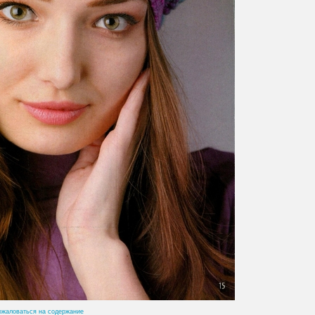
ожаловаться на содержание