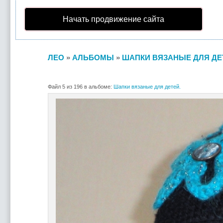
Начать продвижение сайта
ЛЕО
»
АЛЬБОМЫ
»
ШАПКИ ВЯЗАНЫЕ ДЛЯ ДЕ
Файл 5 из 196 в альбоме:
Шапки вязаные для детей.