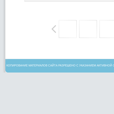
КОПИРОВАНИЕ МАТЕРИАЛОВ САЙТА РАЗРЕШЕНО С УКАЗАНИЕМ АКТИВНОЙ 