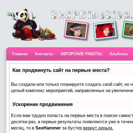
Главная
Контакты
АВТОРСКИЕ РАБОТЫ
Альбомы
Как продвинуть сайт на первые места?
Вы создали или только планируете создать свой сайт, но н
целый комплекс мероприятий, направленных на увеличени
Ускорение продвижения
Если вам трудно попасть на первые места в поиске самос
десятки раз, а первые результаты появляются уже в течени
месяц, то в
SeoHammer
за бустер
вернут деньги.