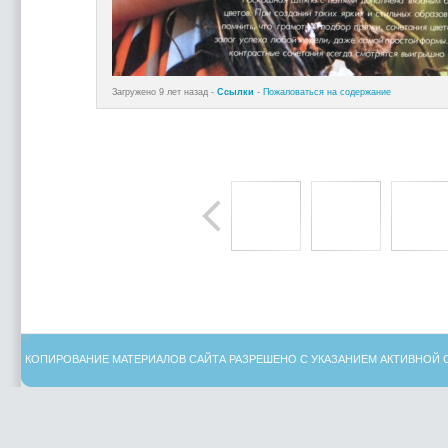
Загружено 9 лет назад -
Ссылки
-
Пожаловаться на содержание
КОПИРОВАНИЕ МАТЕРИАЛОВ САЙТА РАЗРЕШЕНО С УКАЗАНИЕМ АКТИВНОЙ 