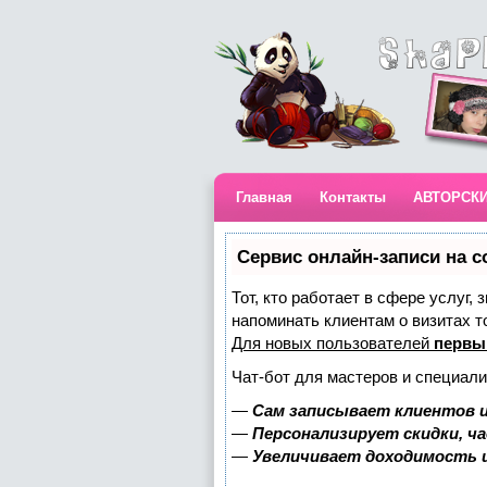
Главная
Контакты
АВТОРСК
Сервис онлайн-записи на с
Тот, кто работает в сфере услуг,
напоминать клиентам о визитах 
Для новых пользователей
первы
Чат-бот для мастеров и специали
—
Сам записывает клиентов и
—
Персонализирует скидки, ч
—
Увеличивает доходимость 