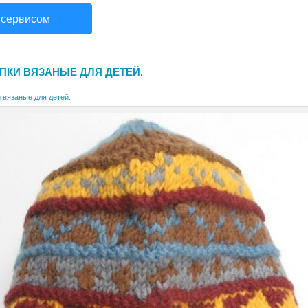
 сервисом
ПКИ ВЯЗАНЫЕ ДЛЯ ДЕТЕЙ.
 вязаные для детей.