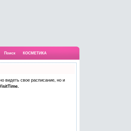
Поиск
КОСМЕТИКА
но видеть свое расписание, но и
isitTime.