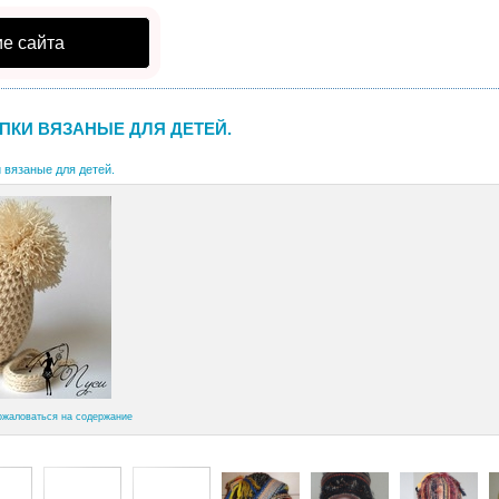
е сайта
ПКИ ВЯЗАНЫЕ ДЛЯ ДЕТЕЙ.
 вязаные для детей.
ожаловаться на содержание