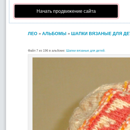
Начать продвижение сайта
ЛЕО
»
АЛЬБОМЫ
»
ШАПКИ ВЯЗАНЫЕ ДЛЯ ДЕ
Файл 7 из 196 в альбоме:
Шапки вязаные для детей.