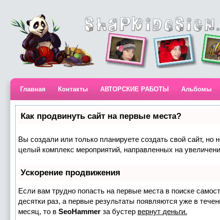
Главная
Контакты
АВТОРСКИЕ РАБОТЫ
Альбомы
Как продвинуть сайт на первые места?
Вы создали или только планируете создать свой сайт, но н
целый комплекс мероприятий, направленных на увеличени
Ускорение продвижения
Если вам трудно попасть на первые места в поиске самос
десятки раз, а первые результаты появляются уже в течени
месяц, то в
SeoHammer
за бустер
вернут деньги.