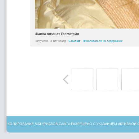
Шапка вязаная Геометрия
Загружено 11 лет назад -
Ссылки
-
Пожаловаться на содержание
КОПИРОВАНИЕ МАТЕРИАЛОВ САЙТА РАЗРЕШЕНО С УКАЗАНИЕМ АКТИВНОЙ 