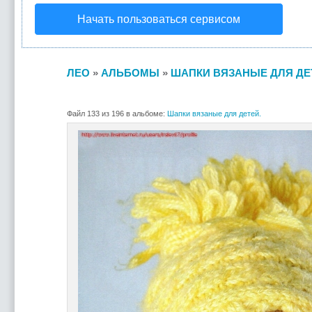
Начать пользоваться сервисом
ЛЕО
»
АЛЬБОМЫ
»
ШАПКИ ВЯЗАНЫЕ ДЛЯ ДЕ
Файл 133 из 196 в альбоме:
Шапки вязаные для детей.