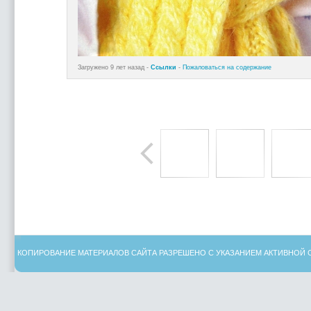
Загружено 9 лет назад -
Ссылки
-
Пожаловаться на содержание
КОПИРОВАНИЕ МАТЕРИАЛОВ САЙТА РАЗРЕШЕНО С УКАЗАНИЕМ АКТИВНОЙ 