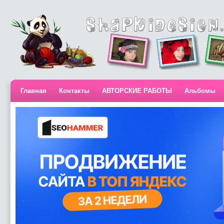
Главная
Контакты
АВТОРСКИЕ РАБОТЫ
Альбомы