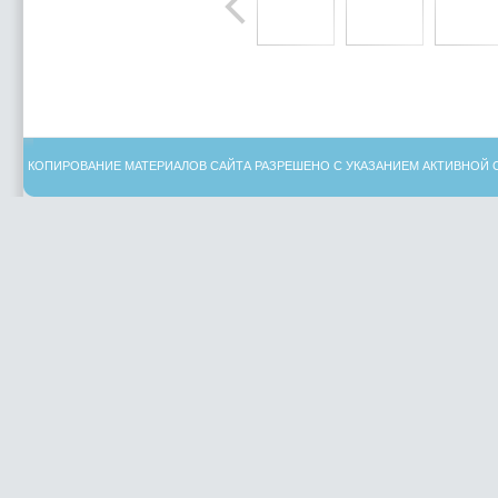
КОПИРОВАНИЕ МАТЕРИАЛОВ САЙТА РАЗРЕШЕНО С УКАЗАНИЕМ АКТИВНОЙ 