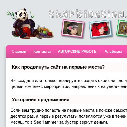
Главная
Контакты
АВТОРСКИЕ РАБОТЫ
Альбомы
Как продвинуть сайт на первые места?
Вы создали или только планируете создать свой сайт, но н
целый комплекс мероприятий, направленных на увеличени
Ускорение продвижения
Если вам трудно попасть на первые места в поиске самос
десятки раз, а первые результаты появляются уже в течени
месяц, то в
SeoHammer
за бустер
вернут деньги.