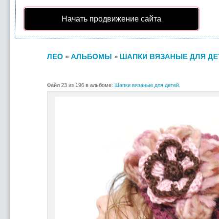
Начать продвижение сайта
ЛЕО
»
АЛЬБОМЫ
»
ШАПКИ ВЯЗАНЫЕ ДЛЯ ДЕ
Файл 23 из 196 в альбоме:
Шапки вязаные для детей.