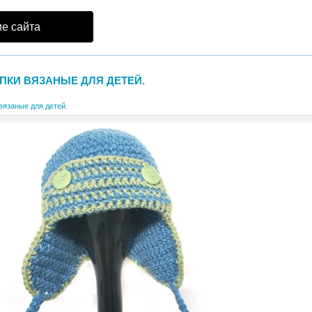
е сайта
ПКИ ВЯЗАНЫЕ ДЛЯ ДЕТЕЙ.
вязаные для детей.