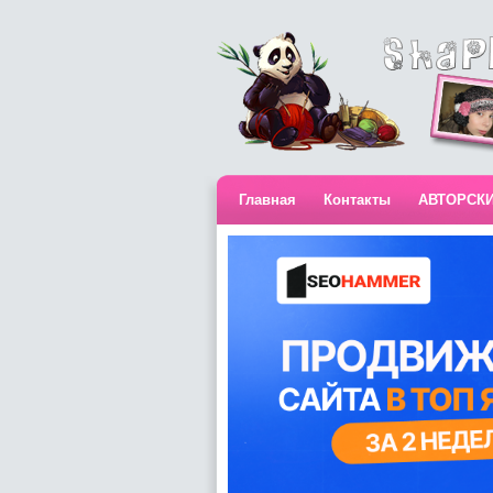
Главная
Контакты
АВТОРСК