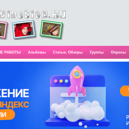
ИЕ РАБОТЫ
Альбомы
Статьи, Обзоры
Группы
Опросы