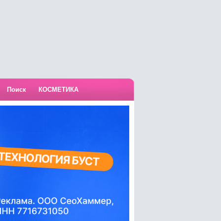
Поиск
КОСМЕТИКА