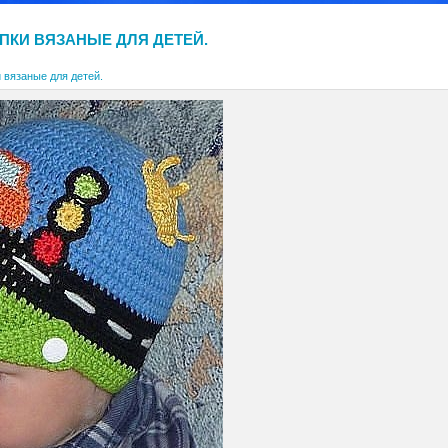
ПКИ ВЯЗАНЫЕ ДЛЯ ДЕТЕЙ.
 вязаные для детей.