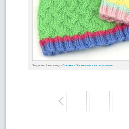
Загружено 9 лет назад -
Ссылки
-
Пожаловаться на содержание