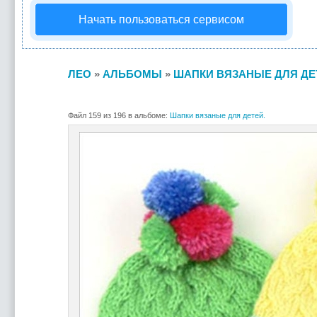
Начать пользоваться сервисом
ЛЕО
»
АЛЬБОМЫ
»
ШАПКИ ВЯЗАНЫЕ ДЛЯ ДЕ
Файл 159 из 196 в альбоме:
Шапки вязаные для детей.