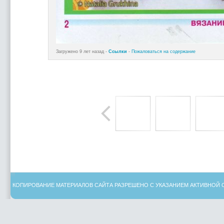
Загружено 9 лет назад -
Ссылки
-
Пожаловаться на содержание
КОПИРОВАНИЕ МАТЕРИАЛОВ САЙТА РАЗРЕШЕНО С УКАЗАНИЕМ АКТИВНОЙ 