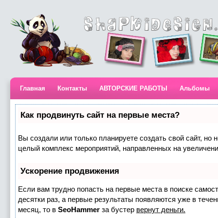
Главная
Контакты
АВТОРСКИЕ РАБОТЫ
Альбомы
Как продвинуть сайт на первые места?
Вы создали или только планируете создать свой сайт, но н
целый комплекс мероприятий, направленных на увеличени
Ускорение продвижения
Если вам трудно попасть на первые места в поиске самос
десятки раз, а первые результаты появляются уже в течени
месяц, то в
SeoHammer
за бустер
вернут деньги.