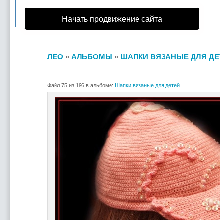
Начать продвижение сайта
ЛЕО
»
АЛЬБОМЫ
»
ШАПКИ ВЯЗАНЫЕ ДЛЯ ДЕ
Файл 75 из 196 в альбоме:
Шапки вязаные для детей.