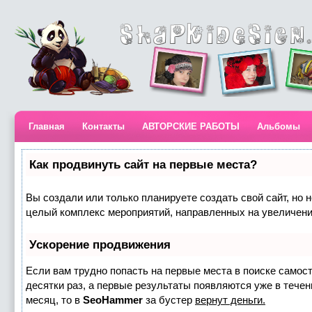
Главная
Контакты
АВТОРСКИЕ РАБОТЫ
Альбомы
Как продвинуть сайт на первые места?
Вы создали или только планируете создать свой сайт, но н
целый комплекс мероприятий, направленных на увеличени
Ускорение продвижения
Если вам трудно попасть на первые места в поиске самос
десятки раз, а первые результаты появляются уже в течени
месяц, то в
SeoHammer
за бустер
вернут деньги.