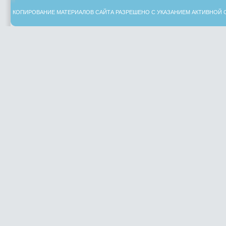
КОПИРОВАНИЕ МАТЕРИАЛОВ САЙТА РАЗРЕШЕНО С УКАЗАНИЕМ АКТИВНОЙ 