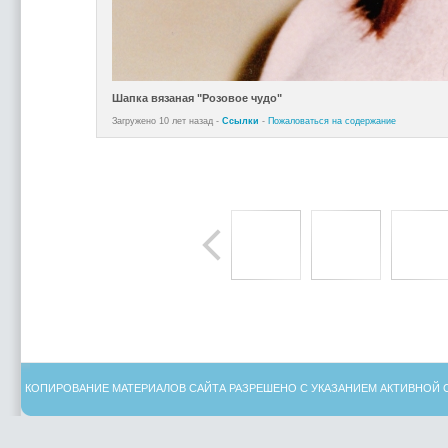
Шапка вязаная "Розовое чудо"
Загружено 10 лет назад -
Ссылки
-
Пожаловаться на содержание
КОПИРОВАНИЕ МАТЕРИАЛОВ САЙТА РАЗРЕШЕНО С УКАЗАНИЕМ АКТИВНОЙ 