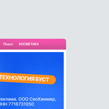
Поиск
КОСМЕТИКА