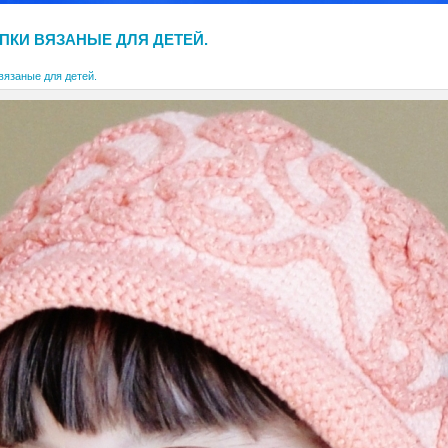
ПКИ ВЯЗАНЫЕ ДЛЯ ДЕТЕЙ.
вязаные для детей.