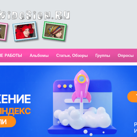
ИЕ РАБОТЫ
Альбомы
Статьи, Обзоры
Группы
Опросы