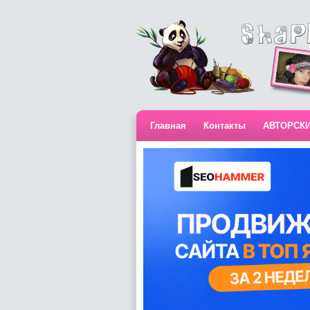
Главная
Контакты
АВТОРСК