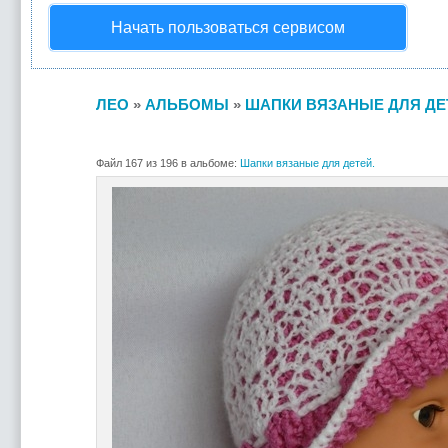
Начать пользоваться сервисом
ЛЕО
»
АЛЬБОМЫ
»
ШАПКИ ВЯЗАНЫЕ ДЛЯ ДЕ
Файл 167 из 196 в альбоме:
Шапки вязаные для детей.