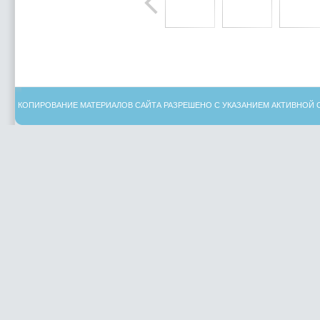
КОПИРОВАНИЕ МАТЕРИАЛОВ САЙТА РАЗРЕШЕНО С УКАЗАНИЕМ АКТИВНОЙ 