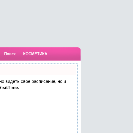
Поиск
КОСМЕТИКА
но видеть свое расписание, но и
isitTime.