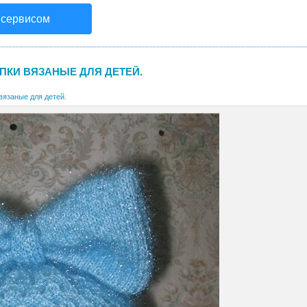
 сервисом
ПКИ ВЯЗАНЫЕ ДЛЯ ДЕТЕЙ.
вязаные для детей.