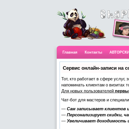
Главная
Контакты
АВТОРСК
Сервис онлайн-записи на с
Тот, кто работает в сфере услуг,
напоминать клиентам о визитах 
Для новых пользователей
первы
Чат-бот для мастеров и специали
—
Сам записывает клиентов и
—
Персонализирует скидки, ч
—
Увеличивает доходимость 