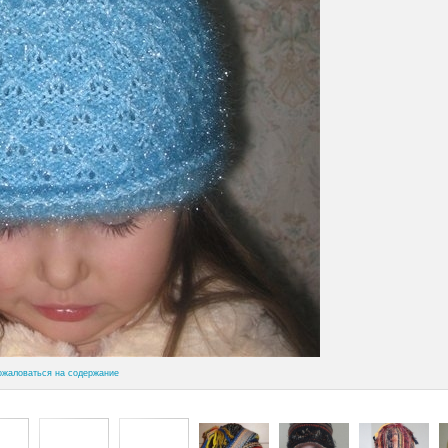
ожаловаться на содержание