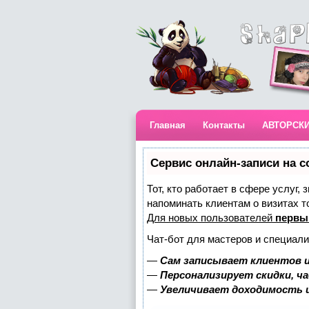
Главная
Контакты
АВТОРСК
Сервис онлайн-записи на с
Тот, кто работает в сфере услуг,
напоминать клиентам о визитах 
Для новых пользователей
первы
Чат-бот для мастеров и специали
—
Сам записывает клиентов и
—
Персонализирует скидки, ч
—
Увеличивает доходимость 