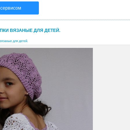
 сервисом
ПКИ ВЯЗАНЫЕ ДЛЯ ДЕТЕЙ.
вязаные для детей.