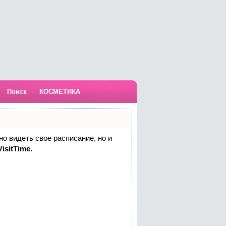
Поиск
КОСМЕТИКА
но видеть свое расписание, но и
isitTime.